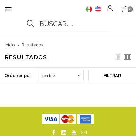
0
Inicio
Resultados
RESULTADOS
Ordenar por:
FILTRAR