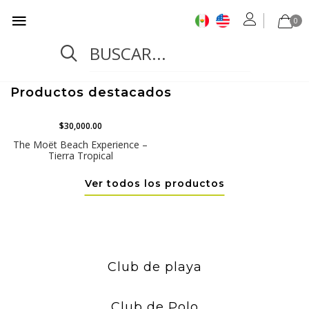
0
Productos destacados
$30,000.00
The Moët Beach Experience –
Tierra Tropical
Ver todos los productos
Club de playa
Club de Polo