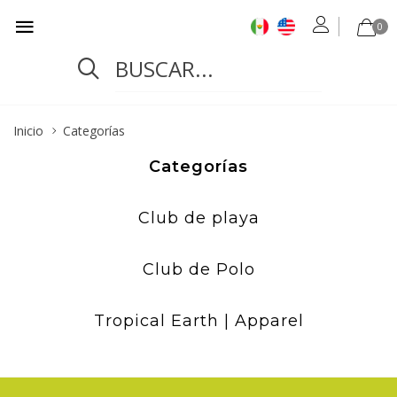
0
Inicio
Categorías
Categorías
Club de playa
Club de Polo
Tropical Earth | Apparel