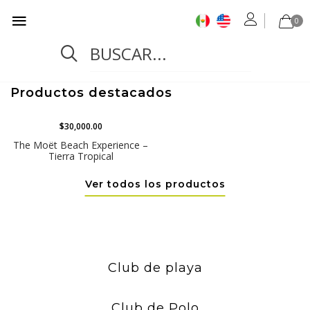
0
Productos destacados
$30,000.00
The Moët Beach Experience –
Tierra Tropical
Ver todos los productos
Club de playa
Club de Polo